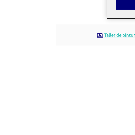
Taller de pintur