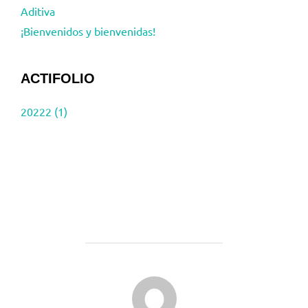
Aditiva
¡Bienvenidos y bienvenidas!
ACTIFOLIO
20222 (1)
AUTOR DE LA PUBLICACIÓN