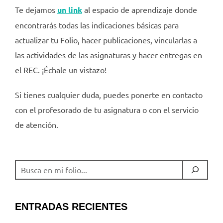
Te dejamos
un link
al espacio de aprendizaje
donde
encontrarás todas las indicaciones básicas para
actualizar tu Folio, hacer publicaciones, vincularlas a
las actividades de las asignaturas y hacer entregas en
el REC. ¡Échale un vistazo!
Si tienes cualquier duda, puedes ponerte en contacto
con el profesorado de tu asignatura o con el servicio
de atención.
BUSCAR
ENTRADAS RECIENTES