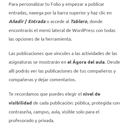
Para personalizar tu Folio y empezar a publicar
entradas, navega por la barra superior y haz clic en
Añadir
/
Entrada
o accede al
Tablero
, donde
encontrarás el menú lateral de WordPress con todas
las opciones de la herramienta.
Las publicaciones que vincules a las actividades de las
asignaturas se mostrarán en
el Ágora del aula
. Desde
allí podrás ver las publicaciones de tus compañeros y
compañeras y dejar comentarios.
Te recordamos que puedes elegir el
nivel de
visibilidad
de cada publicación: pública, protegida con
contraseña, campus, aula, visible solo para el
profesorado y privada.